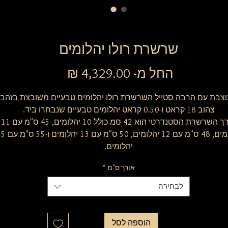
שרשרת רולו יהלומים
מחיר
החל מ-
4,329.00 ₪
מבצע
צבת עם הרבה סטייל השרשרת רולו יהלומים טבעיים משובצת בזהב
צהוב 18 קראט ו-0.50 קראט יהלומים טבעיים שנבחרו ביד.
אורך השרשרת הסטנדרטי הוא 42 סמ כולל 10 יהלומים, 45 ס"מ עם 11
יהלומים, 48 ס"מ עם 12 יהלומים, 50 ס"מ עם 
יהלומים.
אורך ס"מ
*
לבחירה
הוספה לסל