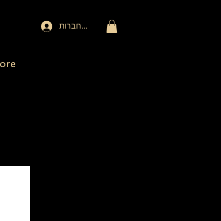
להתחברות
ore