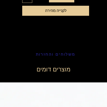
לקנייה מהירה
משלוחים והחזרות
מוצרים דומים