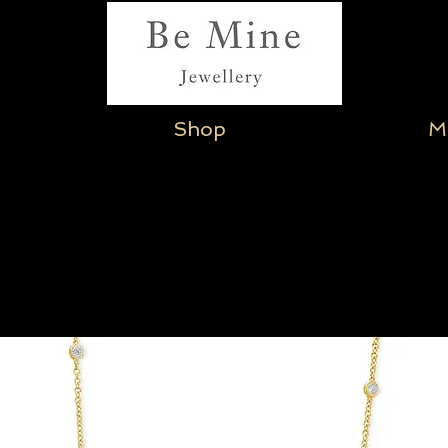
Shop
M