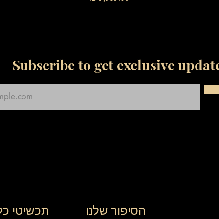
Subscribe to get exclusive updat
הסיפור שלנו
תכשיטי כל